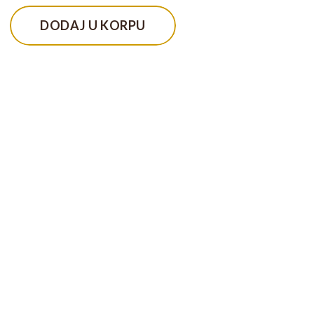
DODAJ U KORPU