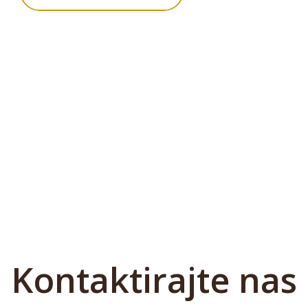
Kontaktirajte nas