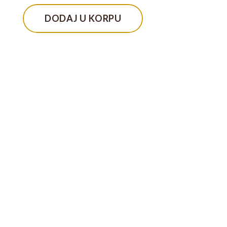
DODAJ U KORPU