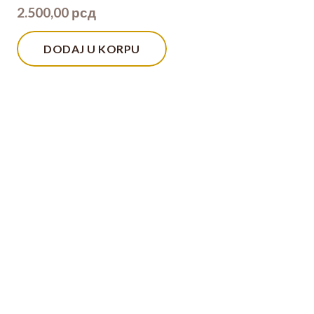
2.500,00
рсд
DODAJ U KORPU