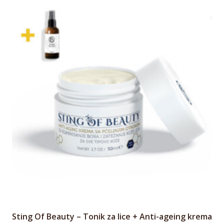
Sting Of Beauty – Tonik za lice + Anti-ageing krema