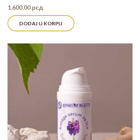
1.600,00
рсд
DODAJ U KORPU