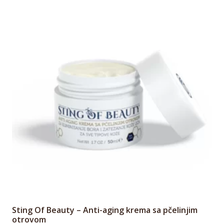
Sting Of Beauty – Anti-aging krema sa pčelinjim
otrovom